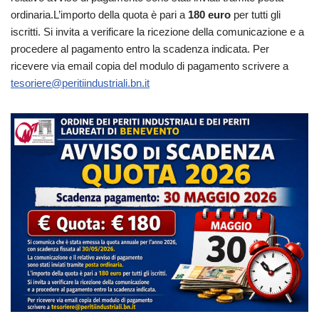
ordinaria.L’importo della quota è pari a
180 euro
per tutti gli
iscritti. Si invita a verificare la ricezione della comunicazione e a
procedere al pagamento entro la scadenza indicata. Per
ricevere via email copia del modulo di pagamento scrivere a
tesoriere@peritiindustriali.bn.it