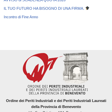
IL TUO FUTURO HA BISOGNO DI UNA FIRMA.
Incontro di Fine Anno
Ordine dei Periti Industriali e dei Periti Industriali Laureati
della Provincia di Benevento