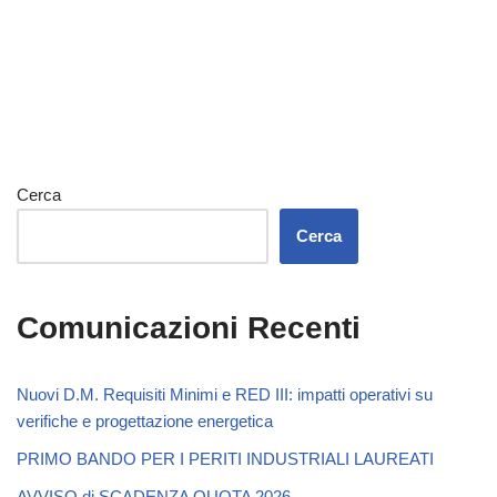
Cerca
Cerca
Comunicazioni Recenti
Nuovi D.M. Requisiti Minimi e RED III: impatti operativi su
verifiche e progettazione energetica
PRIMO BANDO PER I PERITI INDUSTRIALI LAUREATI
AVVISO di SCADENZA QUOTA 2026