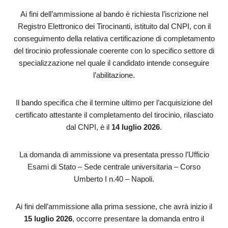
Ai fini dell’ammissione al bando è richiesta l’iscrizione nel
Registro Elettronico dei Tirocinanti, istituito dal CNPI, con il
conseguimento della relativa certificazione di completamento
del tirocinio professionale coerente con lo specifico settore di
specializzazione nel quale il candidato intende conseguire
l’abilitazione.
Il bando specifica che il termine ultimo per l’acquisizione del
certificato attestante il completamento del tirocinio, rilasciato
dal CNPI, è il
14 luglio 2026
.
La domanda di ammissione va presentata presso l’Ufficio
Esami di Stato – Sede centrale universitaria – Corso
Umberto I n.40 – Napoli.
Ai fini dell’ammissione alla prima sessione, che avrà inizio il
15 luglio 2026
, occorre presentare la domanda entro il