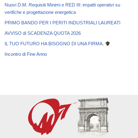
Nuovi D.M. Requisiti Minimi e RED III: impatti operativi su
verifiche e progettazione energetica
PRIMO BANDO PER I PERITI INDUSTRIALI LAUREATI
AVVISO di SCADENZA QUOTA 2026
IL TUO FUTURO HA BISOGNO DI UNA FIRMA.
Incontro di Fine Anno