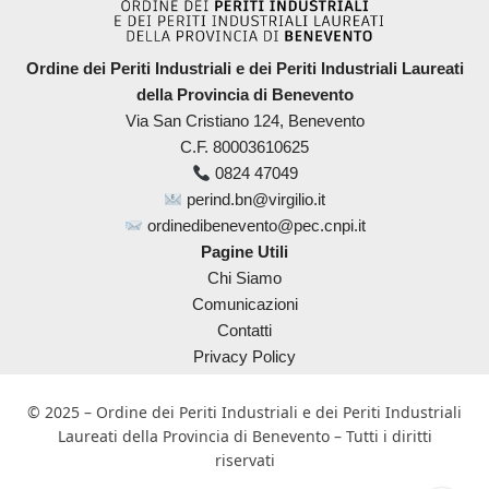
Ordine dei Periti Industriali e dei Periti Industriali Laureati
della Provincia di Benevento
Via San Cristiano 124, Benevento
C.F. 80003610625
0824 47049
perind.bn@virgilio.it
ordinedibenevento@pec.cnpi.it
Pagine Utili
Chi Siamo
Comunicazioni
Contatti
Privacy Policy
© 2025 – Ordine dei Periti Industriali e dei Periti Industriali
Laureati della Provincia di Benevento – Tutti i diritti
riservati