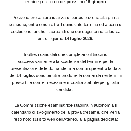
termine perentorio del prossimo
19 giugno
.
Possono presentare istanza di partecipazione alla prima
sessione, entro e non oltre il suindicato termine ed a pena di
esclusione, anche i laureandi che conseguiranno la laurea
entro il giorno
14 luglio 2026
.
Inoltre, i candidati che completano il tirocinio
successivamente alla scadenza del termine per la
presentazione delle domande, ma comunque entro la data
del
14 luglio
, sono tenuti a produrre la domanda nei termini
prescritti e con le medesime modalità stabilite per gli altri
candidati.
La Commissione esaminatrice stabilirà in autonomia il
calendario di svolgimento della prova d’esame, che verrà
reso noto sul sito web dell’Ateneo, alla pagina dedicata: