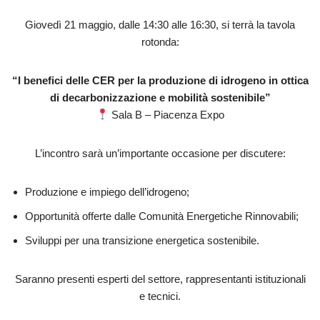
Giovedì 21 maggio, dalle 14:30 alle 16:30, si terrà la tavola
rotonda:
“I benefici delle CER per la produzione di idrogeno in ottica
di decarbonizzazione e mobilità sostenibile”
Sala B – Piacenza Expo
L’incontro sarà un’importante occasione per discutere:
Produzione e impiego dell’idrogeno;
Opportunità offerte dalle Comunità Energetiche Rinnovabili;
Sviluppi per una transizione energetica sostenibile.
Saranno presenti esperti del settore, rappresentanti istituzionali
e tecnici.