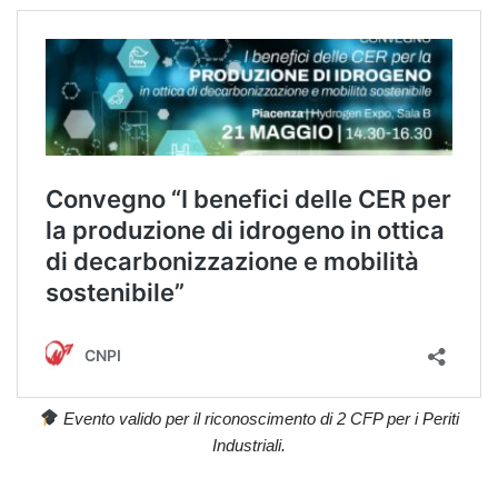
Evento valido per il riconoscimento di 2 CFP per i Periti
Industriali.