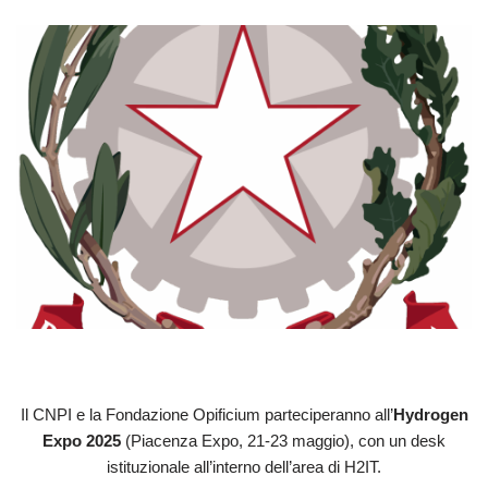
Il CNPI e la Fondazione Opificium parteciperanno all’
Hydrogen
Expo 2025
(Piacenza Expo, 21-23 maggio), con un desk
istituzionale all’interno dell’area di H2IT.