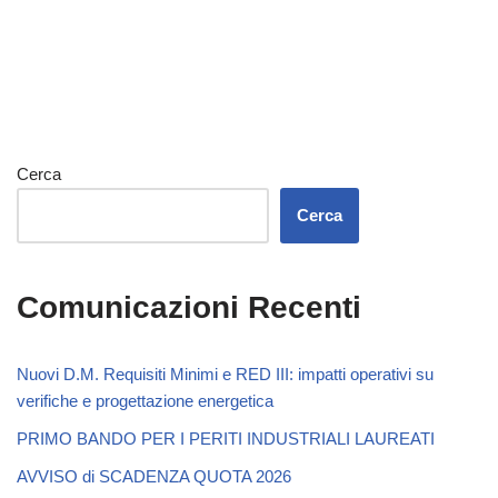
Cerca
Cerca
Comunicazioni Recenti
Nuovi D.M. Requisiti Minimi e RED III: impatti operativi su
verifiche e progettazione energetica
PRIMO BANDO PER I PERITI INDUSTRIALI LAUREATI
AVVISO di SCADENZA QUOTA 2026