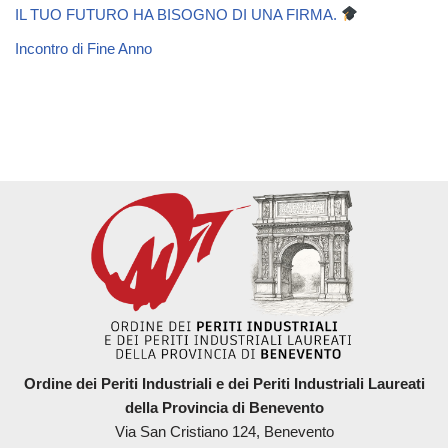
IL TUO FUTURO HA BISOGNO DI UNA FIRMA.
Incontro di Fine Anno
Ordine dei Periti Industriali e dei Periti Industriali Laureati
della Provincia di Benevento
Via San Cristiano 124, Benevento